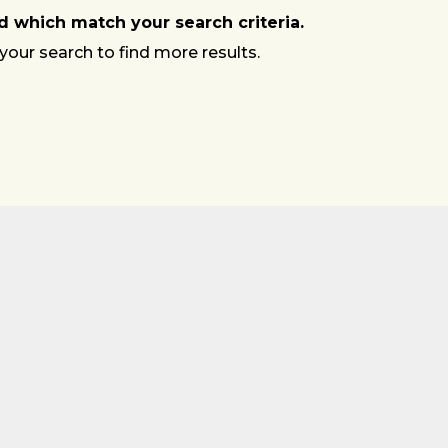
 which match your search criteria.
your search to find more results.