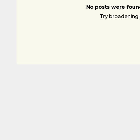
No posts were found
Try broadening 