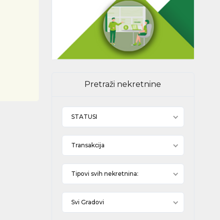
Pretraži nekretnine
STATUSI
Transakcija
Tipovi svih nekretnina:
Svi Gradovi