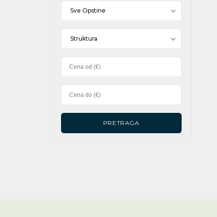
Sve Opstine
Struktura