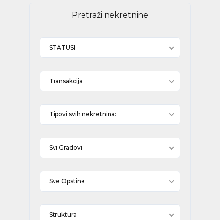
Pretraži nekretnine
STATUSI
Transakcija
Tipovi svih nekretnina:
Svi Gradovi
Sve Opstine
Struktura