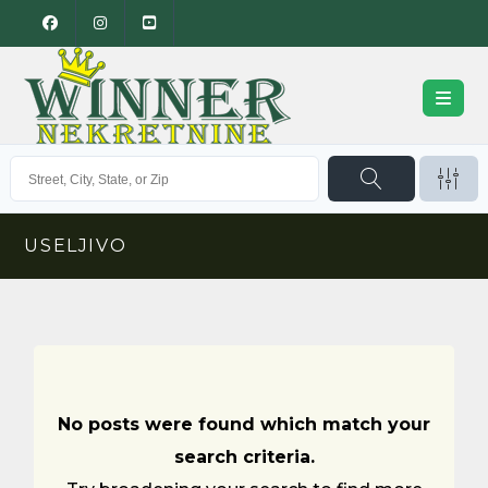
USELJIVO
No posts were found which match your
search criteria.