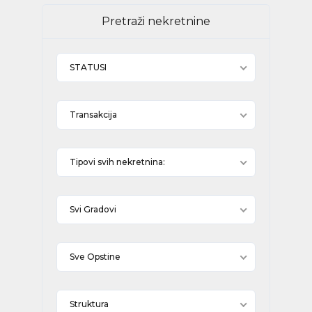
Pretraži nekretnine
STATUSI
Transakcija
Tipovi svih nekretnina:
Svi Gradovi
Sve Opstine
Struktura