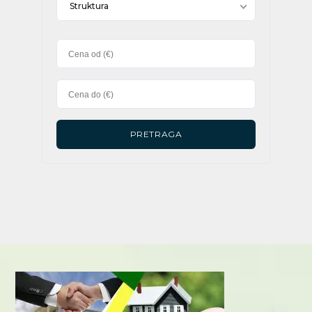
Struktura