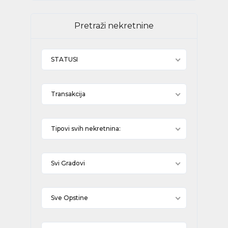
Pretraži nekretnine
STATUSI
Transakcija
Tipovi svih nekretnina:
Svi Gradovi
Sve Opstine