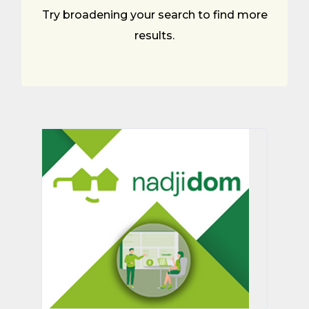
Try broadening your search to find more
results.