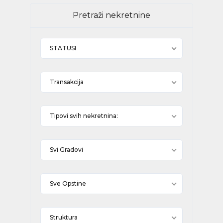
Pretraži nekretnine
STATUSI
Transakcija
Tipovi svih nekretnina:
Svi Gradovi
Sve Opstine
Struktura