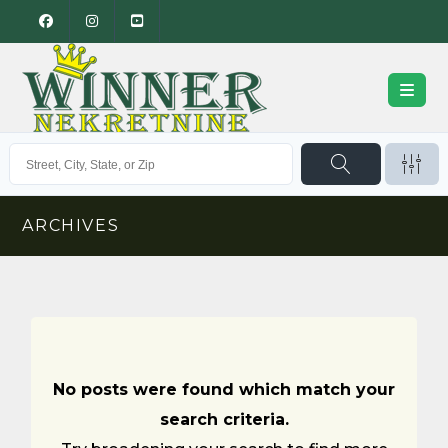
ARCHIVES
No posts were found which match your
search criteria.