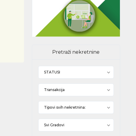
Pretraži nekretnine
STATUSI
Transakcija
Tipovi svih nekretnina:
Svi Gradovi