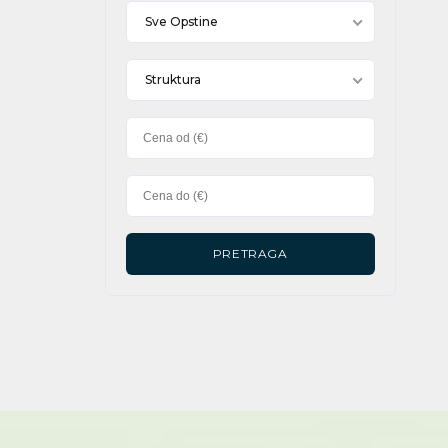
Sve Opstine
Struktura