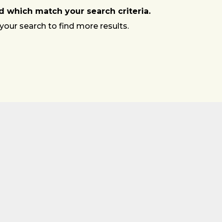
 which match your search criteria.
your search to find more results.