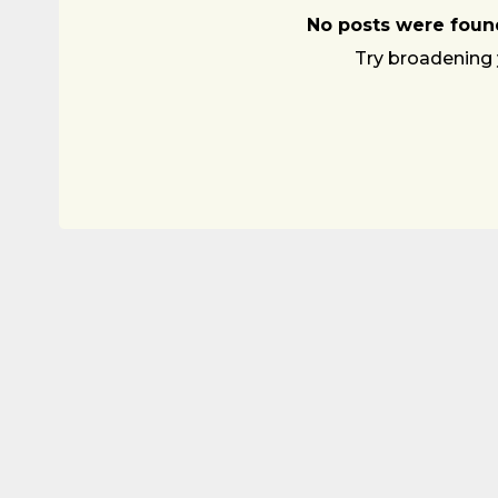
No posts were found
Try broadening 