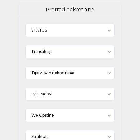
Pretraži nekretnine
STATUSI
Transakcija
Tipovi svih nekretnina:
Svi Gradovi
Sve Opstine
Struktura