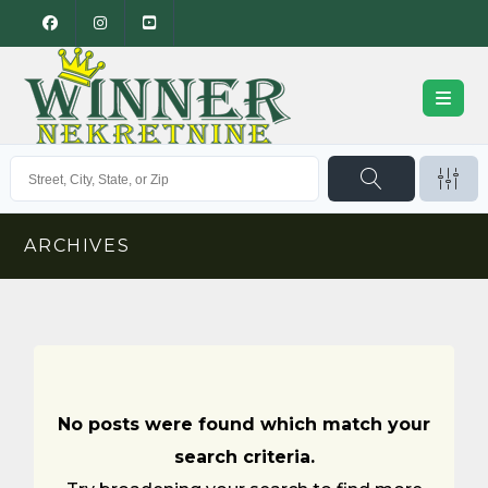
ARCHIVES
No posts were found which match your
search criteria.