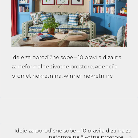
Ideje za porodične sobe – 10 pravila dizajna
za neformalne životne prostore, Agencija
promet nekretnina, winner nekretnine
Ideje za porodične sobe – 10 pravila dizajna za
neformalne životne prostore