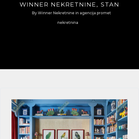
WINNER NEKRETNINE, STAN
By
Winner Nekretnine
in
agencija promet
nekretnina