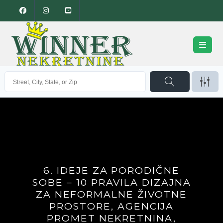
6. IDEJE ZA PORODIČNE
SOBE – 10 PRAVILA DIZAJNA
ZA NEFORMALNE ŽIVOTNE
PROSTORE, AGENCIJA
PROMET NEKRETNINA,