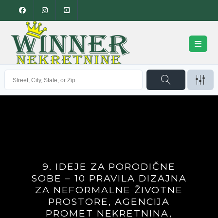
9. IDEJE ZA PORODIČNE
SOBE – 10 PRAVILA DIZAJNA
ZA NEFORMALNE ŽIVOTNE
PROSTORE, AGENCIJA
PROMET NEKRETNINA,