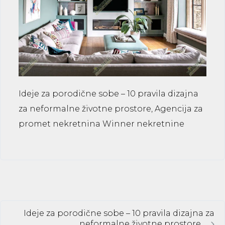
Ideje za porodične sobe – 10 pravila dizajna
za neformalne životne prostore, Agencija za
promet nekretnina Winner nekretnine
Ideje za porodične sobe – 10 pravila dizajna za
neformalne životne prostore