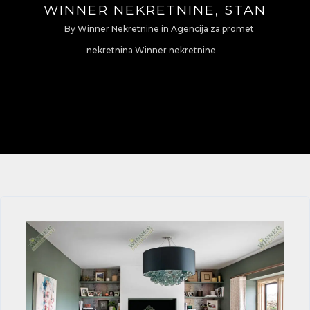
WINNER NEKRETNINE, STAN
By
Winner Nekretnine
in
Agencija za promet
nekretnina Winner nekretnine