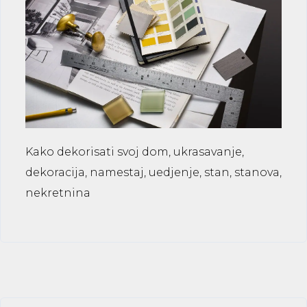
Kako dekorisati svoj dom, ukrasavanje,
dekoracija, namestaj, uedjenje, stan, stanova,
nekretnina