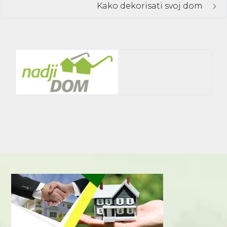
Kako dekorisati svoj dom