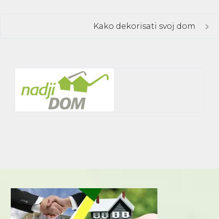
Kako dekorisati svoj dom