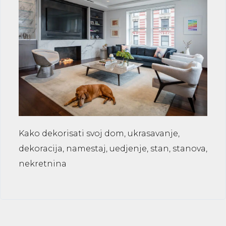
Kako dekorisati svoj dom, ukrasavanje,
dekoracija, namestaj, uedjenje, stan, stanova,
nekretnina