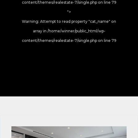
content/themes/realestate-7/single.php on line
79
">
Warning
: Attempt to read property "cat_name" on
array in
/home/winner/public_html/wp-
content/themes/realestate-7/single.php
on line
79