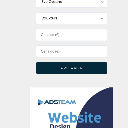
Sve Opstine
Struktura