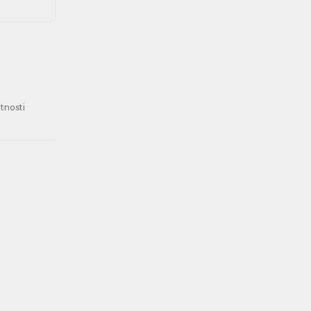
tnosti