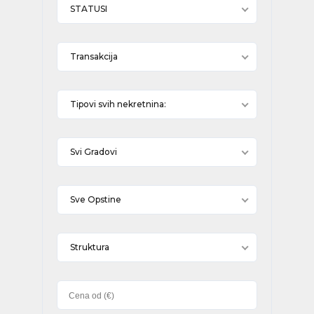
STATUSI
Transakcija
Tipovi svih nekretnina:
Svi Gradovi
Sve Opstine
Struktura