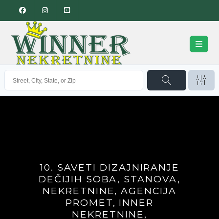
10. SAVETI DIZAJNIRANJE
DEČIJIH SOBA, STANOVA,
NEKRETNINE, AGENCIJA
PROMET, INNER
NEKRETNINE,