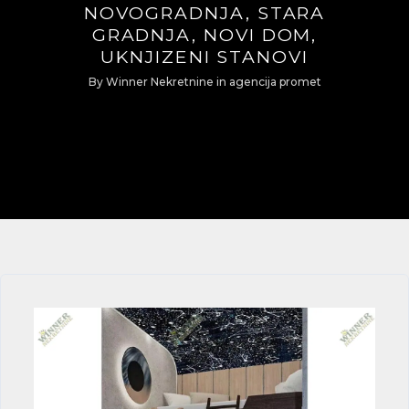
NOVOGRADNJA, STARA
GRADNJA, NOVI DOM,
UKNJIZENI STANOVI
By
Winner Nekretnine
in
agencija promet