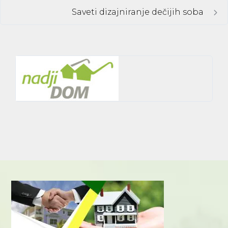
Saveti dizajniranje dečijih soba