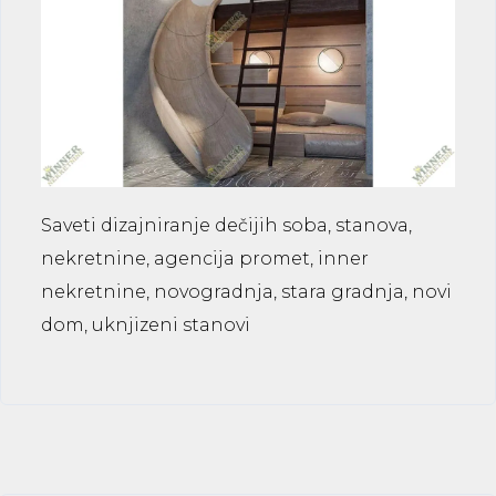
Saveti dizajniranje dečijih soba, stanova,
nekretnine, agencija promet, inner
nekretnine, novogradnja, stara gradnja, novi
dom, uknjizeni stanovi