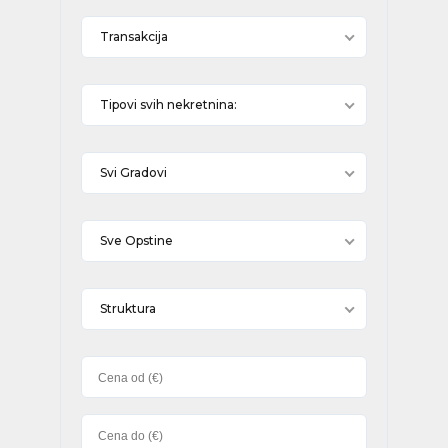
Transakcija
Tipovi svih nekretnina:
Svi Gradovi
Sve Opstine
Struktura