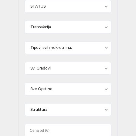
STATUSI
Transakcija
Tipovi svih nekretnina:
Svi Gradovi
Sve Opstine
Struktura