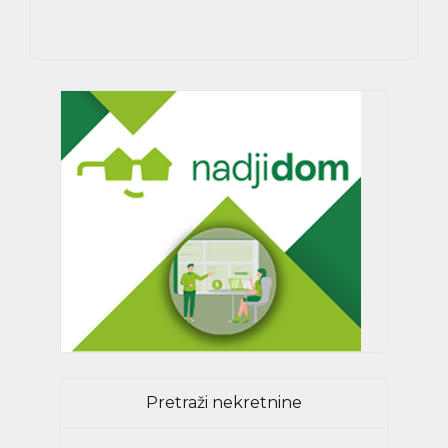
Pretraži nekretnine