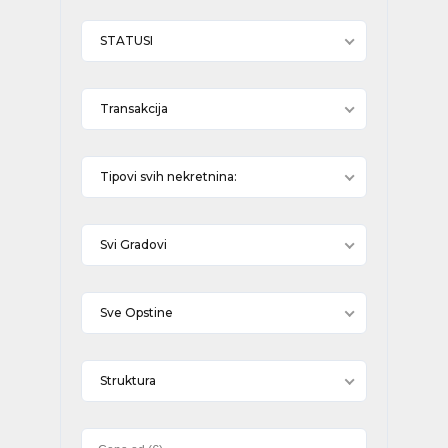
STATUSI
Transakcija
Tipovi svih nekretnina:
Svi Gradovi
Sve Opstine
Struktura