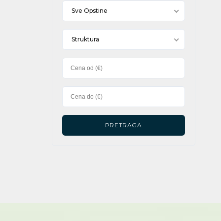
Sve Opstine
Struktura