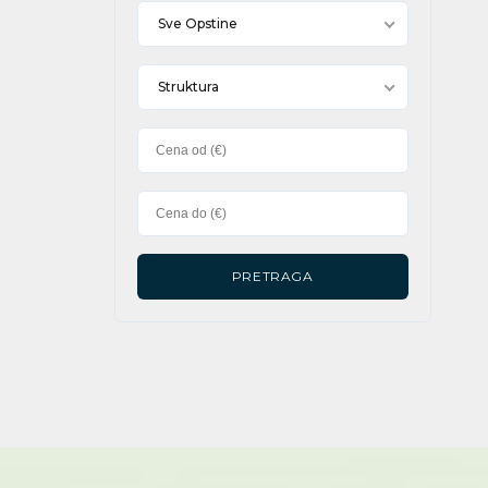
Sve Opstine
Struktura