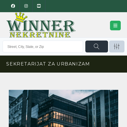
SEKRETARIJAT ZA URBANIZAM