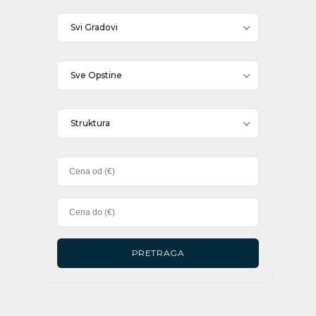
Svi Gradovi
Sve Opstine
Struktura