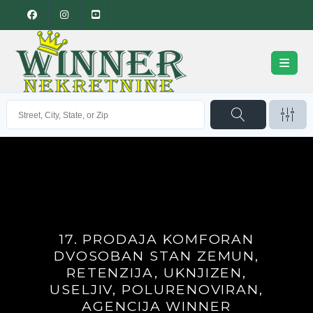
17. PRODAJA KOMFORAN
DVOSOBAN STAN ZEMUN,
RETENZIJA, UKNJIZEN,
USELJIV, POLURENOVIRAN,
AGENCIJA WINNER