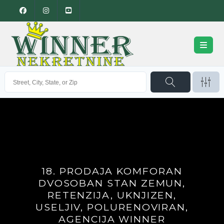
18. PRODAJA KOMFORAN
DVOSOBAN STAN ZEMUN,
RETENZIJA, UKNJIZEN,
USELJIV, POLURENOVIRAN,
AGENCIJA WINNER