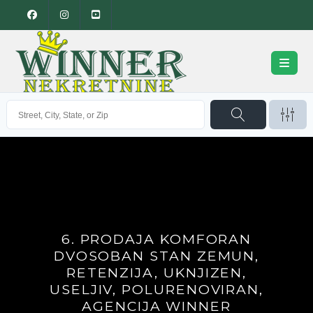
6. PRODAJA KOMFORAN
DVOSOBAN STAN ZEMUN,
RETENZIJA, UKNJIZEN,
USELJIV, POLURENOVIRAN,
AGENCIJA WINNER