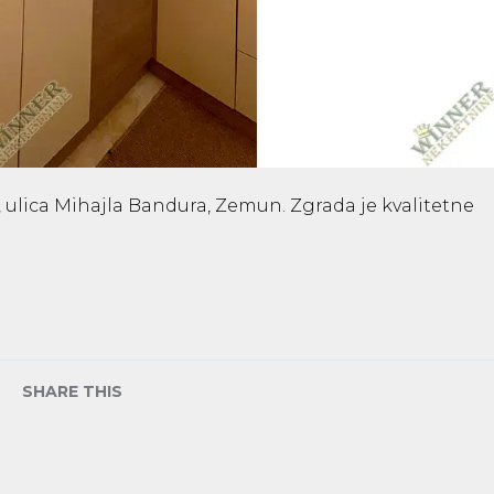
ulica Mihajla Bandura, Zemun. Zgrada je kvalitetne
SHARE THIS