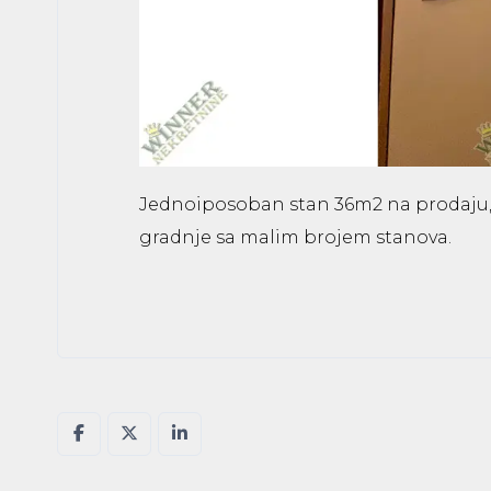
Jednoiposoban stan 36m2 na prodaju, 
gradnje sa malim brojem stanova.