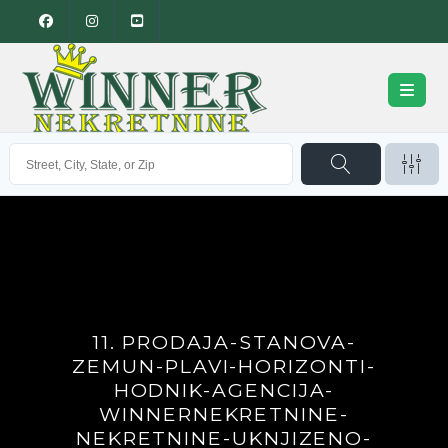
11. PRODAJA-STANOVA-
ZEMUN-PLAVI-HORIZONTI-
HODNIK-AGENCIJA-
WINNERNEKRETNINE-
NEKRETNINE-UKNJIZENO-