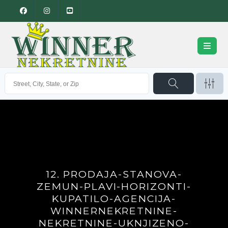
12. PRODAJA-STANOVA-
ZEMUN-PLAVI-HORIZONTI-
KUPATILO-AGENCIJA-
WINNERNEKRETNINE-
NEKRETNINE-UKNJIZENO-