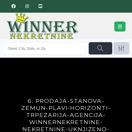
6. PRODAJA-STANOVA-
ZEMUN-PLAVI-HORIZONTI-
TRPEZARIJA-AGENCIJA-
WINNERNEKRETNINE-
NEKRETNINE-UKNJIZENO-