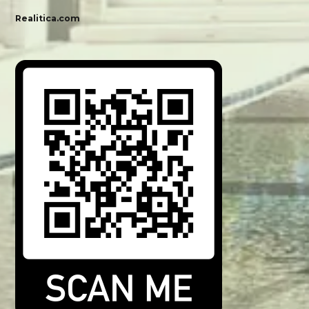
Realitica.com