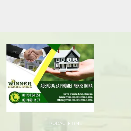
PODACI FIRME