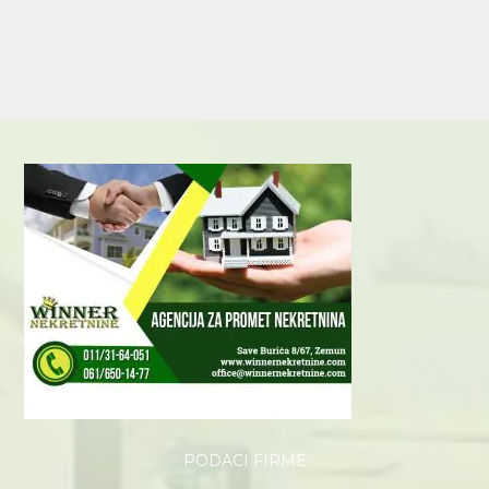
PODACI FIRME