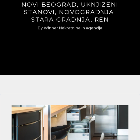
NOVI BEOGRAD, UKNJIZENI
STANOVI, NOVOGRADNJA,
STARA GRADNJA, REN
By
Winner Nekretnine
in
agencija