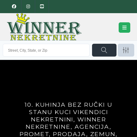
10. KUHINJA BEZ RUČKI U
STANU KUCI VIKENDICI
NEKRETNINI, WINNER
NEKRETNINE, AGENCIJA,
PROMET, PRODAJA, ZEMUN,