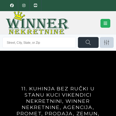
11. KUHINJA BEZ RUČKI U
STANU KUCI VIKENDICI
NEKRETNINI, WINNER
NEKRETNINE, AGENCIJA,
PROMET, PRODAJA, ZEMUN,