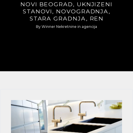
NOVI BEOGRAD, UKNJIZENI
STANOVI, NOVOGRADNJA,
STARA GRADNJA, REN
By
Winner Nekretnine
in
agencija