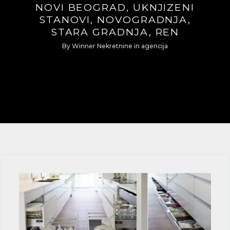
NOVI BEOGRAD, UKNJIZENI
STANOVI, NOVOGRADNJA,
STARA GRADNJA, REN
By
Winner Nekretnine
in
agencija