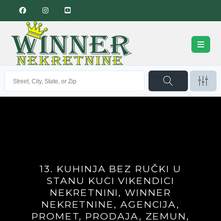
13. KUHINJA BEZ RUČKI U
STANU KUCI VIKENDICI
NEKRETNINI, WINNER
NEKRETNINE, AGENCIJA,
PROMET, PRODAJA, ZEMUN,