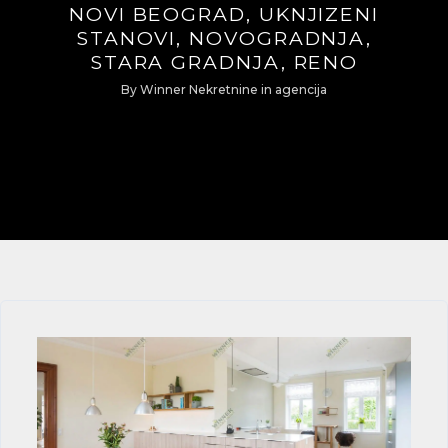
NOVI BEOGRAD, UKNJIZENI
STANOVI, NOVOGRADNJA,
STARA GRADNJA, RENO
By
Winner Nekretnine
in
agencija