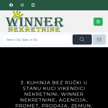
3. KUHINJA BEZ RUČKI U
STANU KUCI VIKENDICI
NEKRETNINI, WINNER
NEKRETNINE, AGENCIJA,
PROMET, PRODAJA, ZEMUN,