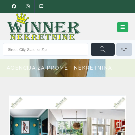
AGENCIJA ZA PROMET NEKRETNINA