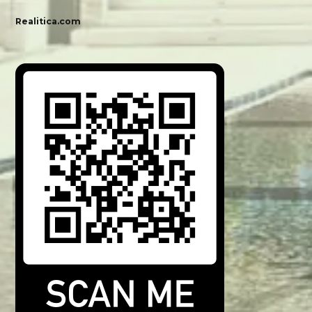
Realitica.com