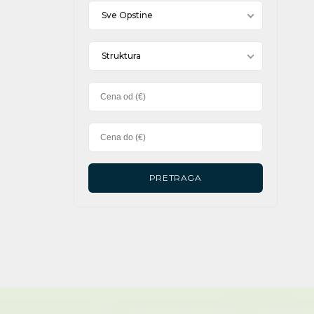
Sve Opstine
Struktura