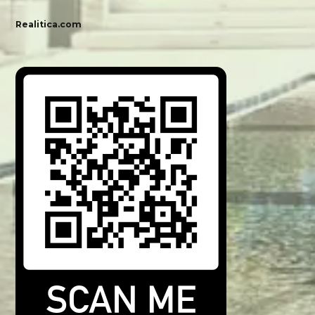
Realitica.com