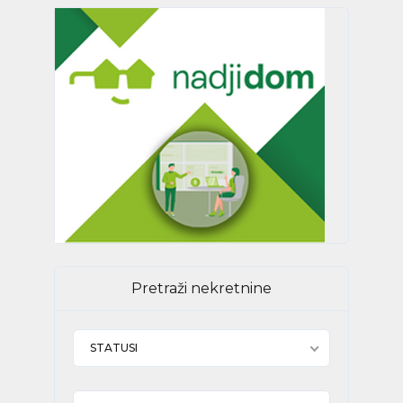
Pretraži nekretnine
STATUSI