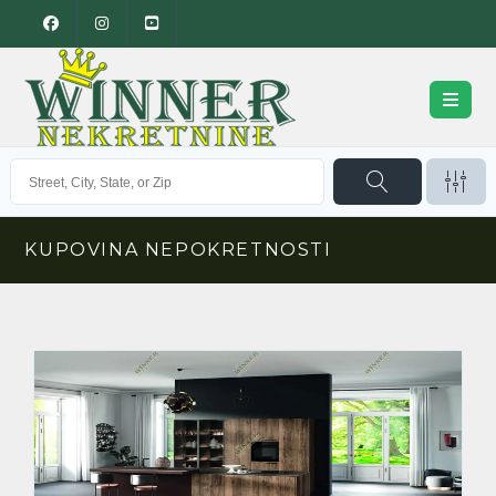
KUPOVINA NEPOKRETNOSTI