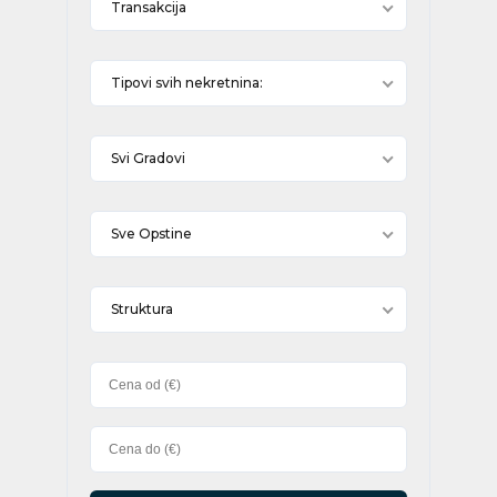
Transakcija
Tipovi svih nekretnina:
Svi Gradovi
Sve Opstine
Struktura